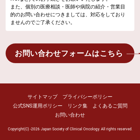
また、個別の医療相談・医師や病院の紹介・営業目
的のお問い合わせにつきましては、対応をしており
ませんのでご了承ください。
お問い合わせフォームはこちら
サイトマップ
プライバシーポリシー
公式SNS運用ポリシー
リンク集
よくあるご質問
お問い合わせ
Copyright(C) -2026 Japan Society of Clinical Oncology. All rights reserved.