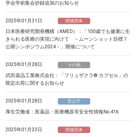
学会学術集会抄録追加のお知らせ
2025年01月31日
関連団体
日本医療研究開発機構（AMED）：「100歳でも健康に生
きられる医療の実現に向けて －ムーンショット目標７
公開シンポジウム2024－」開催について
2025年01月28日
その他
武田薬品工業株式会社：「フリュザクラ® カプセル」の
限定出荷に関するお知らせ
2025年01月28日
官公庁
厚生労働省：医薬品・医療機器等安全性情報No.416
2025年01月23日
関連団体