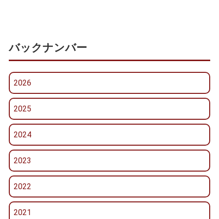
バックナンバー
2026
2025
2024
2023
2022
2021