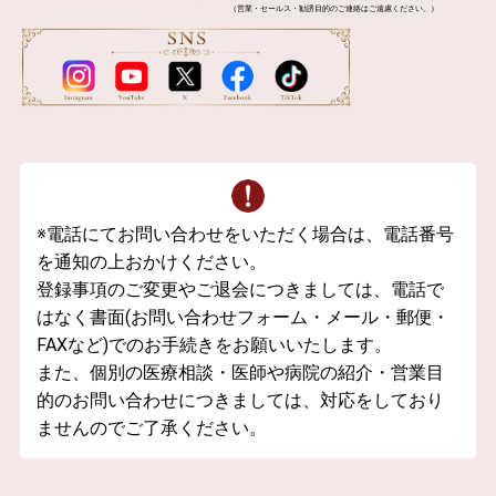
（営業・セールス・勧誘目的のご連絡はご遠慮ください。）
※電話にてお問い合わせをいただく場合は、電話番号
を通知の上おかけください。
登録事項のご変更やご退会につきましては、電話で
はなく書面(お問い合わせフォーム・メール・郵便・
FAXなど)でのお手続きをお願いいたします。
また、個別の医療相談・医師や病院の紹介・営業目
的のお問い合わせにつきましては、対応をしており
ませんのでご了承ください。