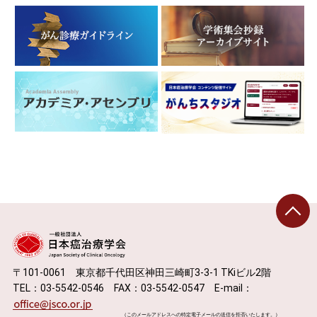
〒101-0061 東京都千代田区神田三崎町3-3-1 TKiビル2階
TEL：03-5542-0546 FAX：03-5542-0547 E-mail：
（このメールアドレスへの特定電子メールの送信を拒否いたします。）