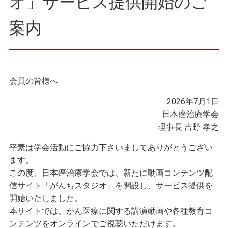
オ」サービス提供開始のご
案内
会員の皆様へ
2026年7月1日
日本癌治療学会
理事長 吉野 孝之
平素は学会活動にご協力下さいましてありがとうござい
ます。
この度、日本癌治療学会では、新たに動画コンテンツ配
信サイト「がんちスタジオ」を開設し、サービス提供を
開始いたしました。
本サイトでは、がん医療に関する講演動画や各種教育コ
ンテンツをオンラインでご視聴いただけます。