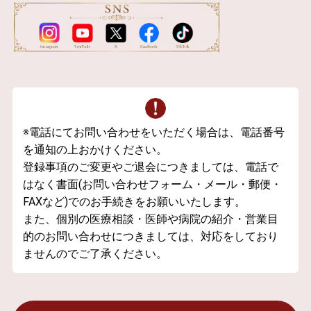
※電話にてお問い合わせをいただく場合は、電話番号
を通知の上おかけください。
登録事項のご変更やご退会につきましては、電話で
はなく書面(お問い合わせフォーム・メール・郵便・
FAXなど)でのお手続きをお願いいたします。
また、個別の医療相談・医師や病院の紹介・営業目
的のお問い合わせにつきましては、対応をしており
ませんのでご了承ください。