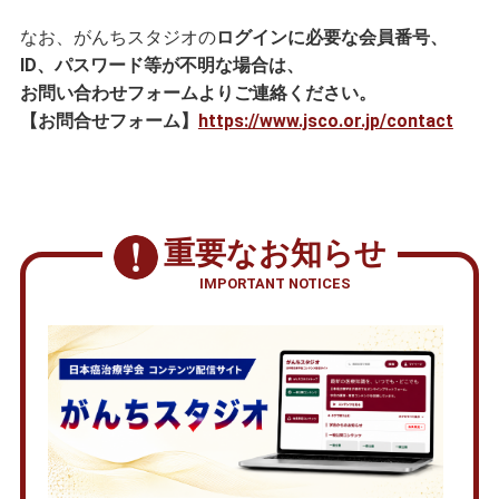
なお、がんちスタジオの
ログインに必要な会員番号、
ID、パスワード等が不明な場合は、
お問い合わせフォームよりご連絡ください。
【お問合せフォーム】
https://www.jsco.or.jp/contact
重要なお知らせ
IMPORTANT NOTICES