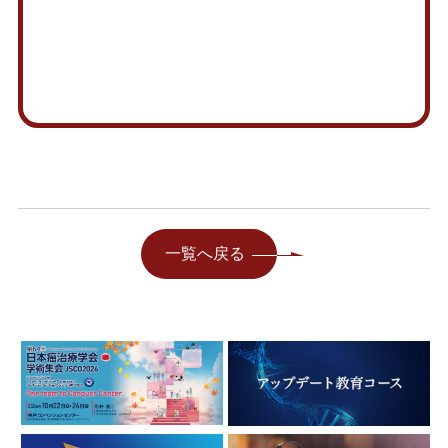
一覧へ戻る