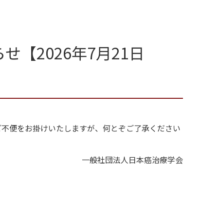
【2026年7月21日
ご不便をお掛けいたしますが、何とぞご了承ください
一般社団法人日本癌治療学会