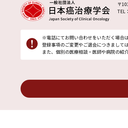
〒10
TEL
※電話にてお問い合わせをいただく場合
登録事項のご変更やご退会につきましては
また、個別の医療相談・医師や病院の紹