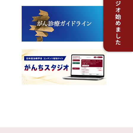
がんちスタジオ始めました