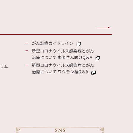
がん診療ガイドライン
新型コロナウイルス感染症とがん
治療について 患者さん向けQ＆A
新型コロナウイルス感染症とがん
ラム
治療について ワクチン編Q＆A