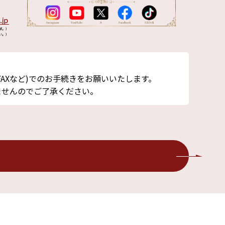
す。）
い。）
AXなど)でのお手続きをお願いいたします。
ませんのでご了承ください。