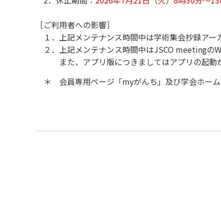
［ご利用者への影響］
１．上記メンテナンス時間中は学術集会抄録アー
２．上記メンテナンス時間中はJSCO meetin
また、アプリ版につきましてはアプリの起動が
＊ 会員専用ページ「myがんち」及び学会ホーム