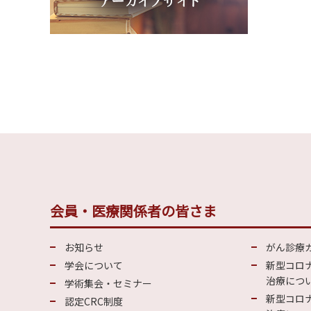
会員・医療関係者の皆さま
お知らせ
がん診療
学会について
新型コロ
治療につい
学術集会・セミナー
新型コロ
認定CRC制度