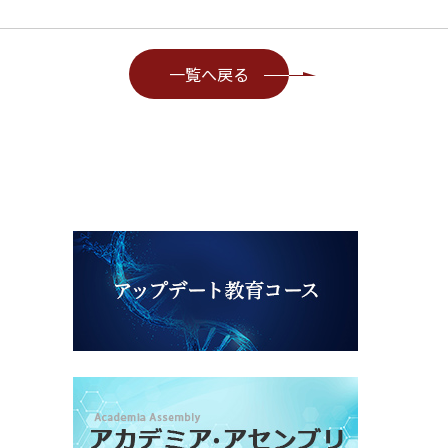
一覧へ戻る