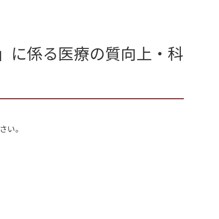
療」に係る医療の質向上・科
ださい。