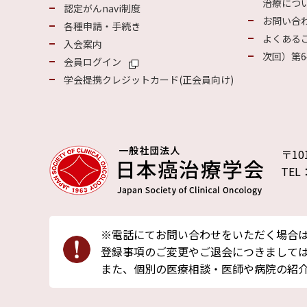
治療につい
認定がんnavi制度
お問い合
各種申請・手続き
よくある
入会案内
次回）第6
会員ログイン
学会提携クレジットカード(正会員向け)
〒10
TEL
※電話にてお問い合わせをいただく場合
登録事項のご変更やご退会につきましては
また、個別の医療相談・医師や病院の紹