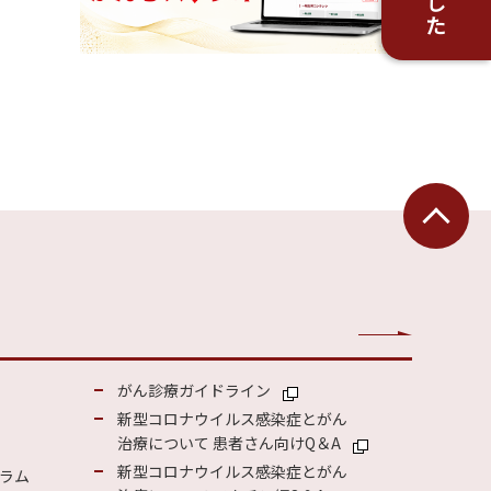
がん診療ガイドライン
新型コロナウイルス感染症とがん
治療について 患者さん向けQ＆A
新型コロナウイルス感染症とがん
ラム