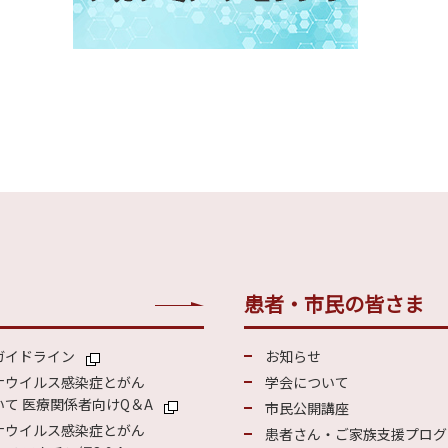
患者・市民の皆さま
ガイドライン
お知らせ
ナウイルス感染症とがん
学会について
て 医療関係者向けQ＆A
市民公開講座
ナウイルス感染症とがん
患者さん・ご家族支援プログ