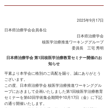
2025年9月17日
日本癌治療学会会員各位
日本癌治療学会
核医学治療推進ワーキンググループ
委員長 三宅 秀明
日本癌治療学会 第1回核医学治療教育セミナー開催のお
知らせ
平素より本学会に格別のご高配を賜り、誠にありがとう
ございます。
この度、日本癌治療学会 核医学治療推進ワーキンググル
ープにおきまして企画いたしました第1回核医学治療教育
セミナーを第63回学術集会期間中10月17日（金）に下記
の通り開催いたします。