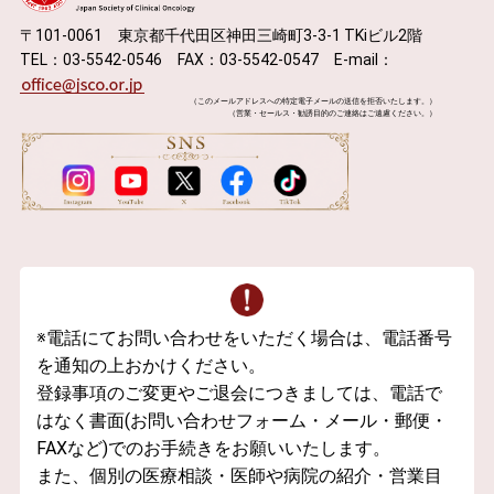
〒101-0061 東京都千代田区神田三崎町3-3-1 TKiビル2階
TEL：03-5542-0546 FAX：03-5542-0547 E-mail：
（このメールアドレスへの特定電子メールの送信を拒否いたします。）
（営業・セールス・勧誘目的のご連絡はご遠慮ください。）
※電話にてお問い合わせをいただく場合は、電話番号
を通知の上おかけください。
登録事項のご変更やご退会につきましては、電話で
はなく書面(お問い合わせフォーム・メール・郵便・
FAXなど)でのお手続きをお願いいたします。
また、個別の医療相談・医師や病院の紹介・営業目