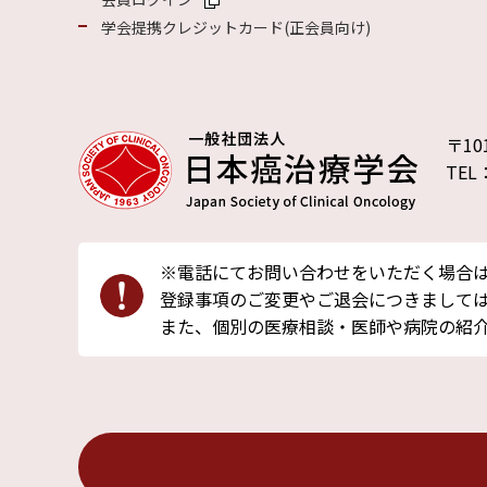
学会提携クレジットカード(正会員向け)
〒10
TEL
※電話にてお問い合わせをいただく場合
登録事項のご変更やご退会につきましては
また、個別の医療相談・医師や病院の紹