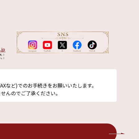
す。）
い。）
AXなど)でのお手続きをお願いいたします。
ませんのでご了承ください。