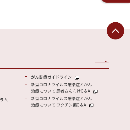
がん診療ガイドライン
新型コロナウイルス感染症とがん
治療について 患者さん向けQ＆A
新型コロナウイルス感染症とがん
ラム
治療について ワクチン編Q＆A