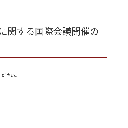
に関する国際会議開催の
ください。