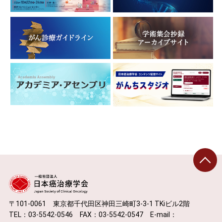
〒101-0061 東京都千代田区神田三崎町3-3-1 TKiビル2階
TEL：03-5542-0546 FAX：03-5542-0547 E-mail：