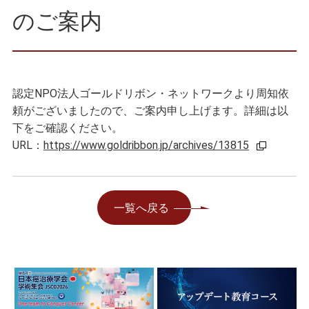
のご案内
認定NPO法人ゴールドリボン・ネットワークより周知依
頼がございましたので、ご案内申し上げます。詳細は以
下をご確認ください。
URL：
https://www.goldribbon.jp/archives/13815
一覧へ戻る