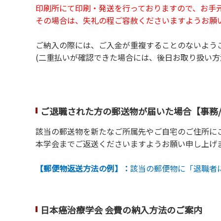
印刷所にて印刷・発送を行っておりますので、お手
その場合は、失礼の程ご容赦くださいますようお願
ご納入の際には、ご入金が重複することのないよう
(二重払いが確認できた場合には、後日お取り扱い方
ご退職された方の郵送物が届いた場合【事務
該当の郵送物を新たなご所属先やご自宅のご住所に
本学会までご返送くださいますようお願い申し上げ
【郵便物返送方法の例】：
該当の郵便物に「退職者
日本癌治療学会 会費の納入方法のご案内