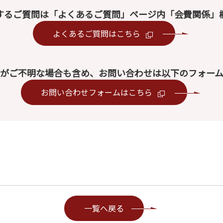
するご質問は「よくあるご質問」ページ内「会費関係」
よくあるご質問はこちら
がご不明な場合も含め、お問い合わせは以下のフォー
お問い合わせフォームはこちら
一覧へ戻る