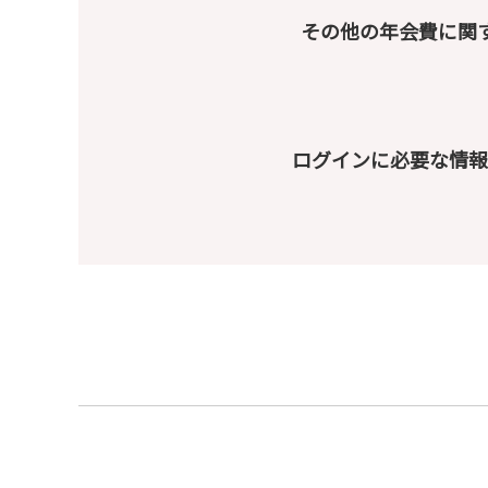
その他の年会費に関
ログインに必要な情報