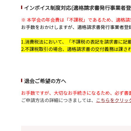
インボイス制度対応(適格請求書発行事業者登
※
本学会の年会費は「不課税」であるため、適格請
お手数をおかけしますが、適格請求書発行事業者登
1.消費税法において、「不課税の表記を請求書に記
2.不課税取引の場合、適格請求書の交付義務は課
退会ご希望の方へ
お手数ですが、大切なお手続きになるため、必ず書
ご申請方法の詳細につきましては、
こちらをクリッ