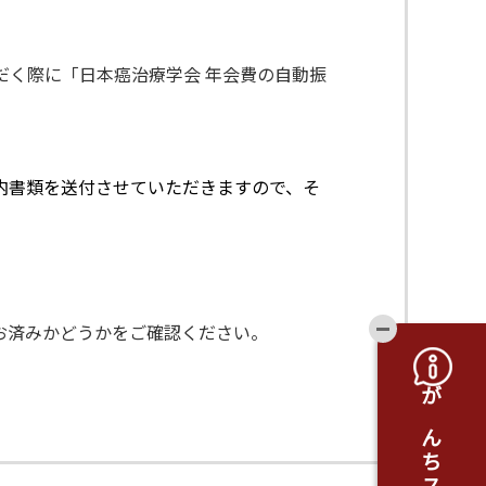
ただく際に「日本癌治療学会 年会費の自動振
内書類を送付させていただきますので、そ
開閉ボタ
お済みかどうかをご確認ください。