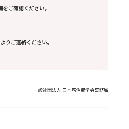
欄をご確認ください。
ムよりご連絡ください。
一般社団法人 日本癌治療学会事務局