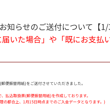
お知らせのご送付について【1/
に届いた場合」や「
既にお支払
票(郵便振替用紙)をご送付させていただきました。
報で、払込取扱票(郵便振替用紙)を作成しております。
理の都合上、1月15日時点までのご入金データとなります。)