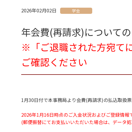
2026年02月02日
学会
年会費(再請求)についての
※「ご退職された方宛て
ご確認ください
1月30日付で本事務局より会費(再請求)の払込取扱
2026年1月16日時点のご入金状況およびご登録情
(郵便振替にてお支払いいただいた場合は、データ処