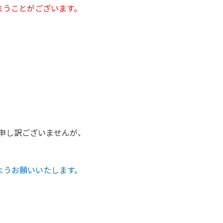
まうことがございます。
申し訳ございませんが、
ようお願いいたします。