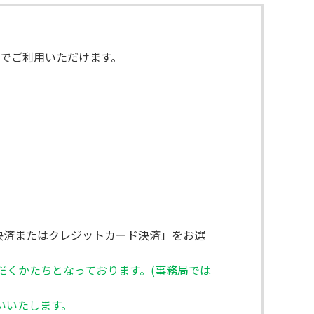
Mでご利用いただけます。
決済またはクレジットカード決済」をお選
だくかたちとなっております。(事務局では
いいたします。