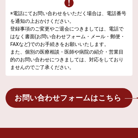
※電話にてお問い合わせをいただく場合は、電話番号
を通知の上おかけください。
登録事項のご変更やご退会につきましては、電話で
はなく書面(お問い合わせフォーム・メール・郵便・
FAXなど)でのお手続きをお願いいたします。
また、個別の医療相談・医師や病院の紹介・営業目
的のお問い合わせにつきましては、対応をしており
ませんのでご了承ください。
お問い合わせフォームはこちら