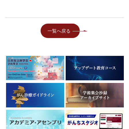
一覧へ戻る