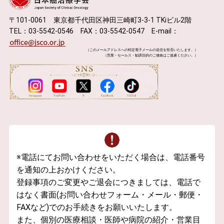
〒101-0061 東京都千代田区神田三崎町3-3-1 TKiビル2階
TEL：03-5542-0546 FAX：03-5542-0547 E-mail：
（このメールアドレスへの特定電子メールの送信を拒否いたします。）
（営業・セールス・勧誘目的のご連絡はご遠慮ください。）
※電話にてお問い合わせをいただく場合は、電話番号
を通知の上おかけください。
登録事項のご変更やご退会につきましては、電話で
はなく書面(お問い合わせフォーム・メール・郵便・
FAXなど)でのお手続きをお願いいたします。
また、個別の医療相談・医師や病院の紹介・営業目