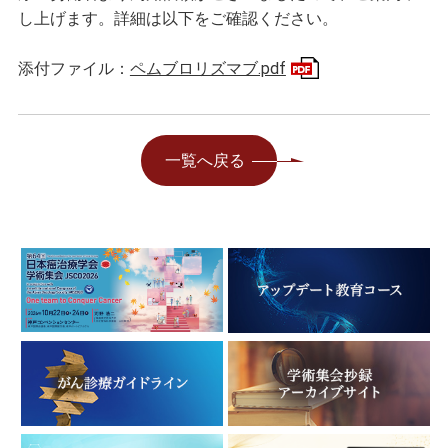
し上げます。詳細は以下をご確認ください。
添付ファイル：
ペムブロリズマブ.pdf
一覧へ戻る