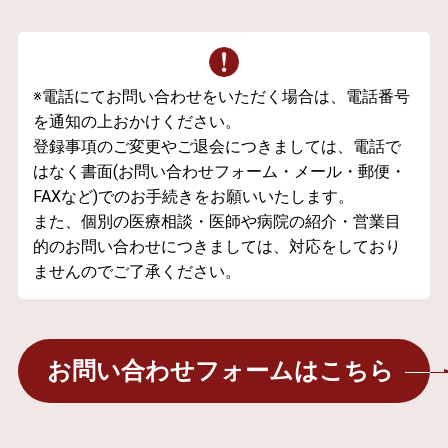
※電話にてお問い合わせをいただく場合は、電話番号
を通知の上おかけください。
登録事項のご変更やご退会につきましては、電話で
はなく書面(お問い合わせフォーム・メール・郵便・
FAXなど)でのお手続きをお願いいたします。
また、個別の医療相談・医師や病院の紹介・営業目
的のお問い合わせにつきましては、対応をしており
ませんのでご了承ください。
お問い合わせフォームはこちら