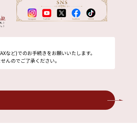
す。）
い。）
AXなど)でのお手続きをお願いいたします。
ませんのでご了承ください。