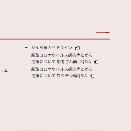
がん診療ガイドライン
新型コロナウイルス感染症とがん
治療について 患者さん向けQ＆A
新型コロナウイルス感染症とがん
ラム
治療について ワクチン編Q＆A