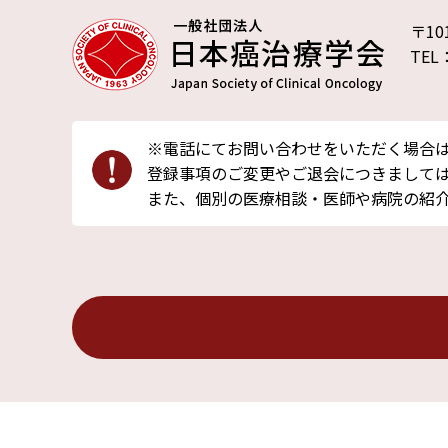
〒10
TEL
※電話にてお問い合わせをいただく場合
登録事項のご変更やご退会につきましては
また、個別の医療相談・医師や病院の紹