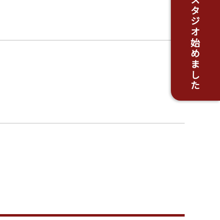
がんちスタジオ始めました