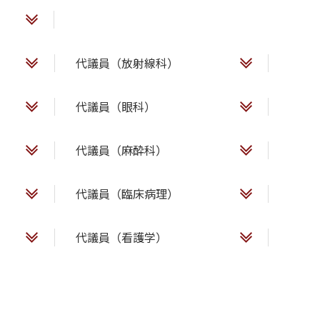
代議員（放射線科）
代議員（眼科）
代議員（麻酔科）
代議員（臨床病理）
代議員（看護学）