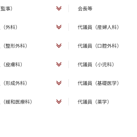
（監事）
会長等
員（外科）
代議員（産婦人科）
員（整形外科）
代議員（口腔外科）
員（皮膚科）
代議員（小児科）
員（形成外科）
代議員（基礎医学）
員（緩和医療科）
代議員（薬学）