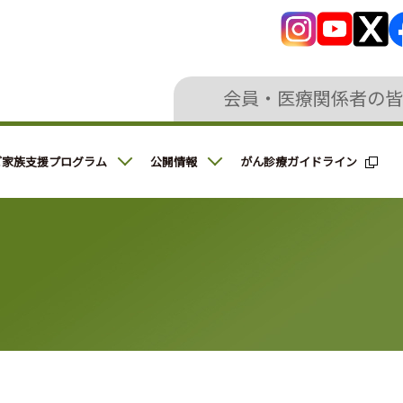
会員・医療関係者の皆
ご家族支援プログラム
公開情報
がん診療ガイドライン