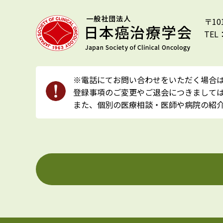
〒10
TEL
※電話にてお問い合わせをいただく場合
登録事項のご変更やご退会につきましては
また、個別の医療相談・医師や病院の紹