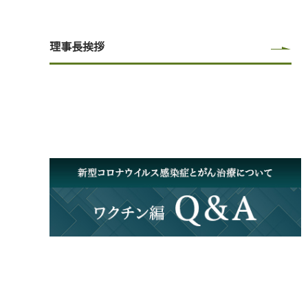
理事長挨拶