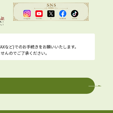
す。）
い。）
AXなど)でのお手続きをお願いいたします。
ませんのでご了承ください。