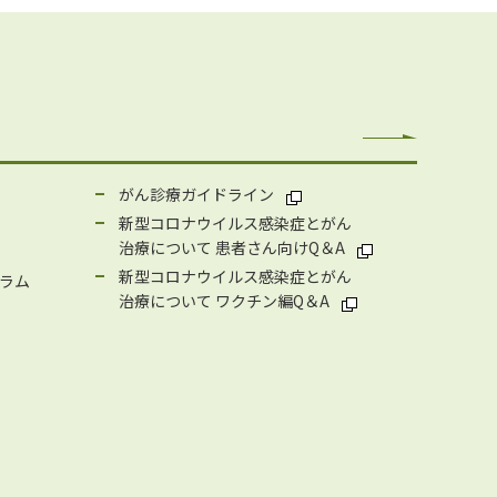
がん診療ガイドライン
新型コロナウイルス感染症とがん
治療について 患者さん向けQ＆A
新型コロナウイルス感染症とがん
ラム
治療について ワクチン編Q＆A