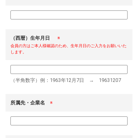
（西暦）生年月日
※
（半角数字）例：1963年12月7日 → 19631207
所属先・企業名
※