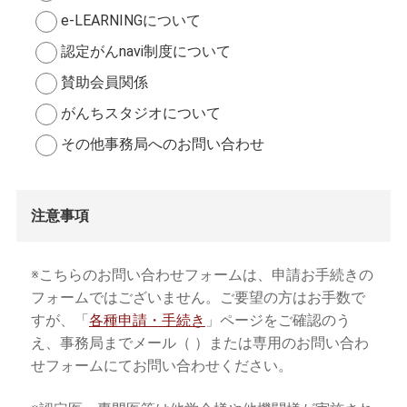
e-LEARNINGについて
認定がんnavi制度について
賛助会員関係
がんちスタジオについて
その他事務局へのお問い合わせ
注意事項
※こちらのお問い合わせフォームは、申請お手続きの
フォームではございません。ご要望の方はお手数で
すが、「
各種申請・手続き
」ページをご確認のう
え、事務局までメール（
）または専用のお問い合わ
せフォームにてお問い合わせください。