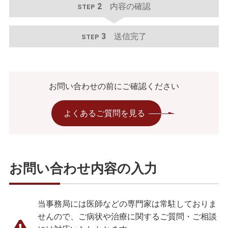
2
内容の確認
STEP
3
送信完了
STEP
お問い合わせの前にご確認ください
よくあるご質問を見る
お問い合わせ内容の入力
当事務局には医師などの専門家は常駐しておりま
せんので、ご病状や治療に関するご質問・ご相談