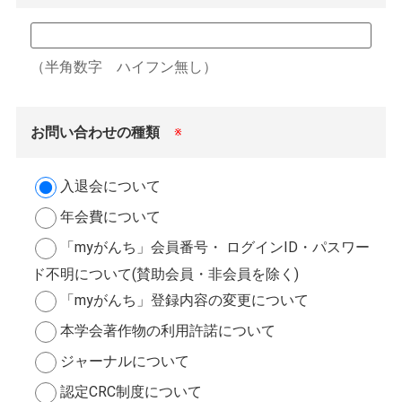
（半角数字 ハイフン無し）
お問い合わせの種類
※
入退会について
年会費について
「myがんち」会員番号・ ログインID・パスワー
ド不明について(賛助会員・非会員を除く)
「myがんち」登録内容の変更について
本学会著作物の利用許諾について
ジャーナルについて
認定CRC制度について