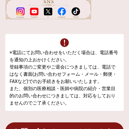
※電話にてお問い合わせをいただく場合は、電話番号
を通知の上おかけください。
登録事項のご変更やご退会につきましては、電話で
はなく書面(お問い合わせフォーム・メール・郵便・
FAXなど)でのお手続きをお願いいたします。
また、個別の医療相談・医師や病院の紹介・営業目
的のお問い合わせにつきましては、対応をしており
ませんのでご了承ください。