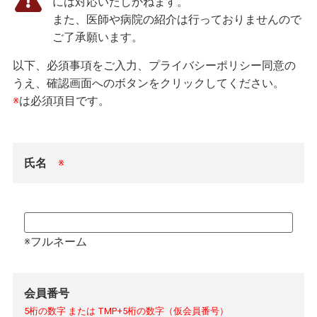
には対応いたしかねます。
また、医師や病院の紹介は行っておりませんので
ご了承願います。
以下、必須事項をご入力、プライバシーポリシー同意の
うえ、確認画面へのボタンをクリックしてください。
※
は必須項目です。
氏名
※
※フルネーム
会員番号