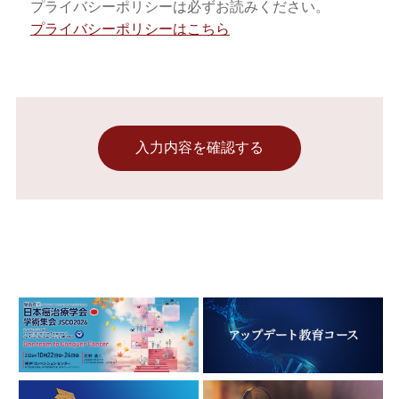
プライバシーポリシーは必ずお読みください。
プライバシーポリシーはこちら