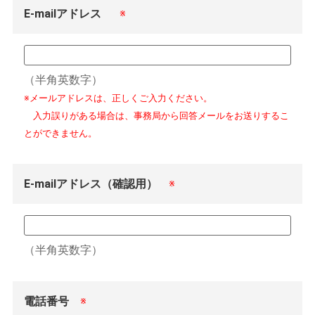
E-mailアドレス
※
（半角英数字）
※メールアドレスは、正しくご入力ください。
入力誤りがある場合は、事務局から回答メールをお送りするこ
とができません。
E-mailアドレス（確認用）
※
（半角英数字）
電話番号
※