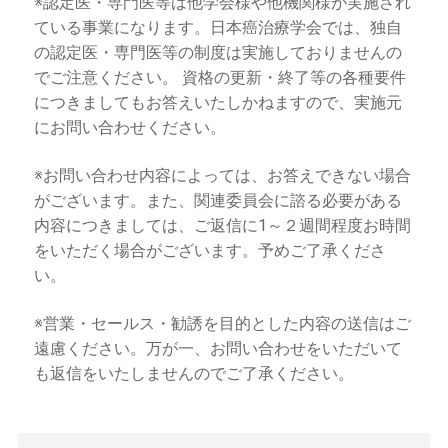
※認定医・専門医等は他学会様や他機関様が実施され
ている事業になります。日本癌治療学会では、独自
の認定医・専門医等の制度は実施しておりませんの
でご注意ください。 資格の更新・終了等の各種要件
につきましてもお答えいたしかねますので、実施元
にお問い合わせください。
※お問い合わせ内容によっては、お答えできない場合
がございます。また、関連委員会に諮る必要がある
内容につきましては、ご返信に1～２週間程度お時間
をいただく場合がございます。予めご了承くださ
い。
※営業・セールス・勧誘を目的とした内容の送信はご
遠慮ください。万が一、お問い合わせをいただいて
も返信をいたしませんのでご了承ください。