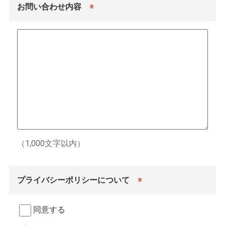
お問い合わせ内容
※
（1,000文字以内）
プライバシーポリシーについて
※
同意する