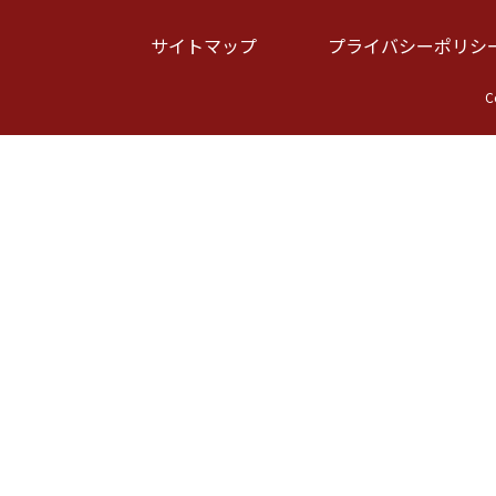
サイトマップ
プライバシーポリシ
C