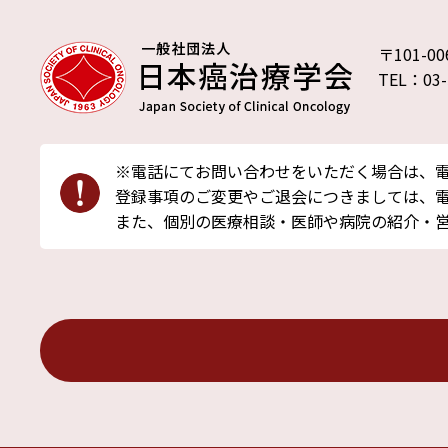
〒101-
TEL：03-
※電話にてお問い合わせをいただく場合は、
登録事項のご変更やご退会につきましては、電
また、個別の医療相談・医師や病院の紹介・