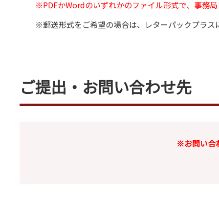
※PDFかWordのいずれかのファイル形式で、事務
※郵送形式をご希望の場合は、レターパックプラス
ご提出・お問い合わせ先
※お問い合