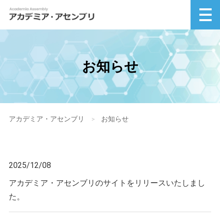
お知らせ
アカデミア・アセンブリ
>
お知らせ
2025/12/08
アカデミア・アセンブリのサイトをリリースいたしまし
た。