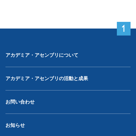
P
アカデミア・アセンブリについて
アカデミア・アセンブリの活動と成果
お問い合わせ
お知らせ