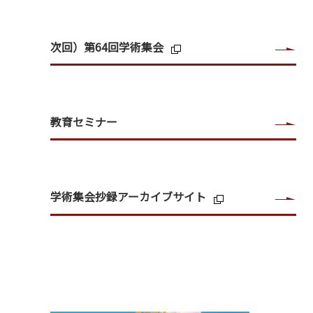
次回）第64回学術集会
教育セミナー
学術集会抄録アーカイブサイト