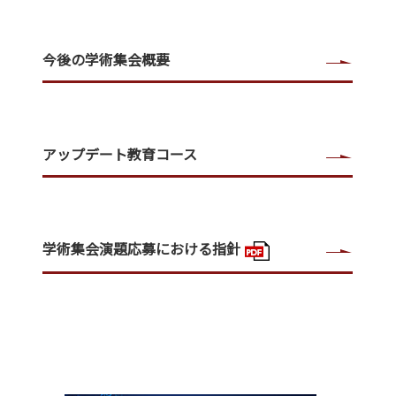
今後の学術集会概要
アップデート教育コース
学術集会演題応募における指針