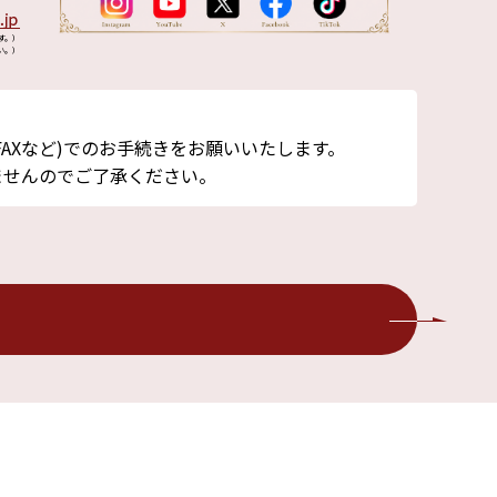
す。）
い。）
AXなど)でのお手続きをお願いいたします。
ませんのでご了承ください。
よくあるご質問
お問い合わせ