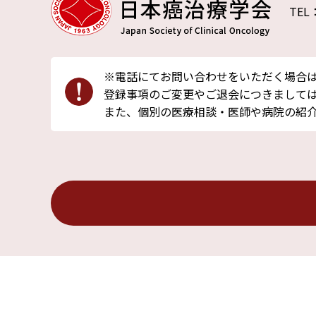
TEL
※電話にてお問い合わせをいただく場合
登録事項のご変更やご退会につきましては
また、個別の医療相談・医師や病院の紹
サイトマップ
プライバシーポ