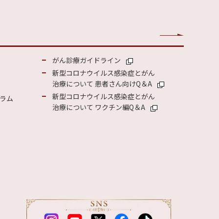
がん診療ガイドライン
新型コロナウイルス感染症とがん
治療について 患者さん向けQ＆A
新型コロナウイルス感染症とがん
ラム
治療について ワクチン編Q＆A