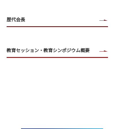
歴代会長
教育セッション・教育シンポジウム概要