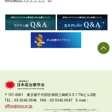
MRD解説ハンドブック
〒101-0061 東京都千代田区神田三崎町3-3-1 TKiビル2階
TEL：03-5542-0546 FAX：03-5542-0547 E-mail：
（このメールアドレスへの特定電子メールの送信を拒否いたします。）