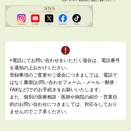
（営業・セールス・勧誘目的のご連絡はご遠慮ください。）
※電話にてお問い合わせをいただく場合は、電話番号
を通知の上おかけください。
登録事項のご変更やご退会につきましては、電話で
はなく書面(お問い合わせフォーム・メール・郵便・
FAXなど)でのお手続きをお願いいたします。
また、個別の医療相談・医師や病院の紹介・営業目
的のお問い合わせにつきましては、対応をしており
ませんのでご了承ください。