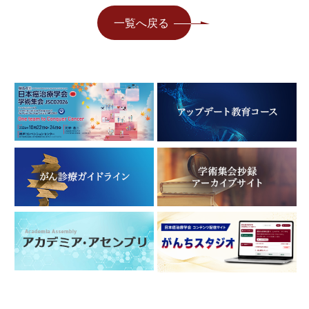
一覧へ戻る