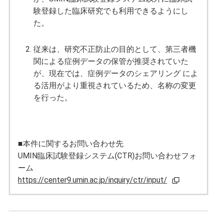
験登録した臨床研究でも利用できるようにし
た。
従来は、研究不正防止の目的として、第三者機
関による症例データの保管が推奨されていた
が、現在では、症例データのシェアリング によ
る活用がより重視されているため、名称の変更
を行った。
■本件に関するお問い合わせ先
UMIN臨床試験登録システム(CTR)お問い合わせフォ
ーム
https://center9.umin.ac.jp/inquiry/ctr/input/