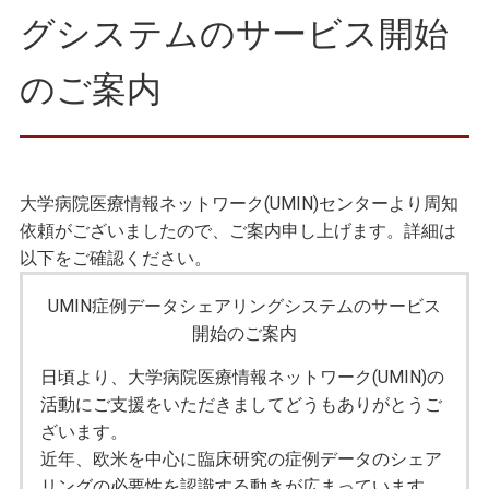
グシステムのサービス開始
のご案内
大学病院医療情報ネットワーク(UMIN)センターより周知
依頼がございましたので、ご案内申し上げます。詳細は
以下をご確認ください。
UMIN症例データシェアリングシステムのサービス
開始のご案内
日頃より、大学病院医療情報ネットワーク(UMIN)の
活動にご支援をいただきましてどうもありがとうご
ざいます。
近年、欧米を中心に臨床研究の症例データのシェア
リングの必要性を認識する動きが広まっています。