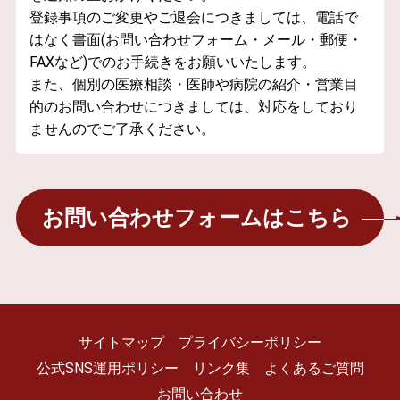
登録事項のご変更やご退会につきましては、電話で
はなく書面(お問い合わせフォーム・メール・郵便・
FAXなど)でのお手続きをお願いいたします。
また、個別の医療相談・医師や病院の紹介・営業目
的のお問い合わせにつきましては、対応をしており
ませんのでご了承ください。
お問い合わせフォームはこちら
サイトマップ
プライバシーポリシー
公式SNS運用ポリシー
リンク集
よくあるご質問
お問い合わせ