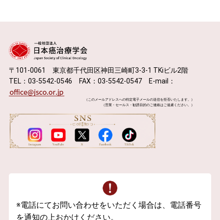
〒101-0061 東京都千代田区神田三崎町3-3-1 TKiビル2階
TEL：03-5542-0546 FAX：03-5542-0547 E-mail：
（このメールアドレスへの特定電子メールの送信を拒否いたします。）
（営業・セールス・勧誘目的のご連絡はご遠慮ください。）
※電話にてお問い合わせをいただく場合は、電話番号
を通知の上おかけください。