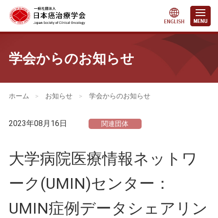
学会からのお知らせ
会員・医療関係の皆さまへ
>
お知らせ
>
学会からのお知らせ
2023年08月16日
関連団体
大学病院医療情報ネットワ
ーク(UMIN)センター：
UMIN症例データシェアリン