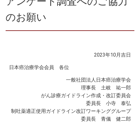
アンケート調査へのご協力
のお願い
2023年10月吉日
日本癌治療学会会員 各位
一般社団法人日本癌治療学会
理事長 土岐 祐一郎
がん診療ガイドライン作成・改訂委員会
委員長 小寺 泰弘
制吐薬適正使用ガイドライン改訂ワーキンググループ
委員長 青儀 健二郎