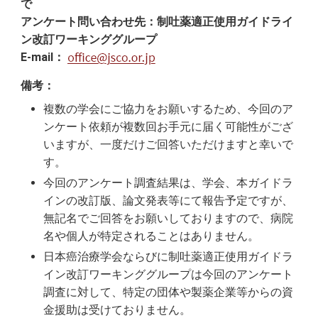
で
アンケート問い合わせ先：制吐薬適正使用ガイドライ
ン改訂ワーキンググループ
E-mail：
備考：
複数の学会にご協力をお願いするため、今回のア
ンケート依頼が複数回お手元に届く可能性がござ
いますが、一度だけご回答いただけますと幸いで
す。
今回のアンケート調査結果は、学会、本ガイドラ
インの改訂版、論文発表等にて報告予定ですが、
無記名でご回答をお願いしておりますので、病院
名や個人が特定されることはありません。
日本癌治療学会ならびに制吐薬適正使用ガイドラ
イン改訂ワーキンググループは今回のアンケート
調査に対して、特定の団体や製薬企業等からの資
金援助は受けておりません。