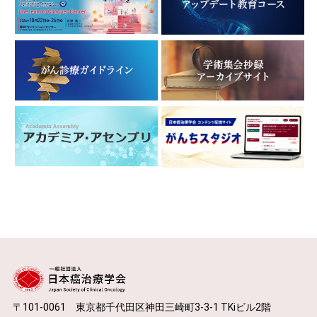
〒101-0061 東京都千代田区神田三崎町3-3-1 TKiビル2階