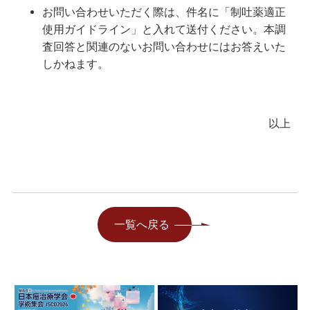
お問い合わせいただく際は、件名に「制吐薬適正
使用ガイドライン」と入れて送付ください。本調
査回答と関連のないお問い合わせにはお答えいた
しかねます。
以上
一覧へ戻る