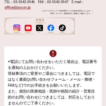
TEL：03-5542-0546 FAX：03-5542-0547 E-mail：
（このメールアドレスへの特定電子メールの送信を拒否いたします。）
（営業・セールス・勧誘目的のご連絡はご遠慮ください。）
※電話にてお問い合わせをいただく場合は、電話番号
を通知の上おかけください。
登録事項のご変更やご退会につきましては、電話で
はなく書面(お問い合わせフォーム・メール・郵便・
FAXなど)でのお手続きをお願いいたします。
また、個別の医療相談・医師や病院の紹介・営業目
的のお問い合わせにつきましては、対応をしており
ませんのでご了承ください。