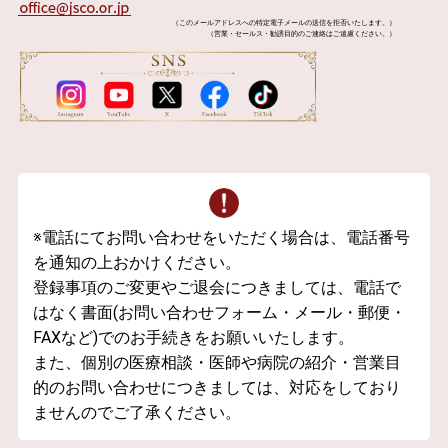
（このメールアドレスへの特定電子メールの送信を拒否いたします。）
（営業・セールス・勧誘目的のご連絡はご遠慮ください。）
※電話にてお問い合わせをいただく場合は、電話番号
を通知の上おかけください。
登録事項のご変更やご退会につきましては、電話で
はなく書面(お問い合わせフォーム・メール・郵便・
FAXなど)でのお手続きをお願いいたします。
また、個別の医療相談・医師や病院の紹介・営業目
的のお問い合わせにつきましては、対応をしており
ませんのでご了承ください。