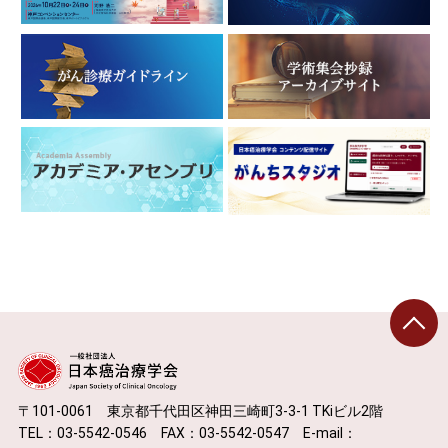
〒101-0061 東京都千代田区神田三崎町3-3-1 TKiビル2階
TEL：03-5542-0546 FAX：03-5542-0547 E-mail：