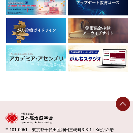
〒101-0061 東京都千代田区神田三崎町3-3-1 TKiビル2階