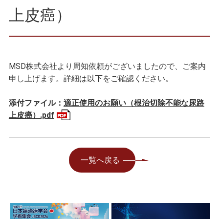
上皮癌）
MSD株式会社より周知依頼がございましたので、ご案内
申し上げます。詳細は以下をご確認ください。
添付ファイル：
適正使用のお願い（根治切除不能な尿路
上皮癌）.pdf
一覧へ戻る