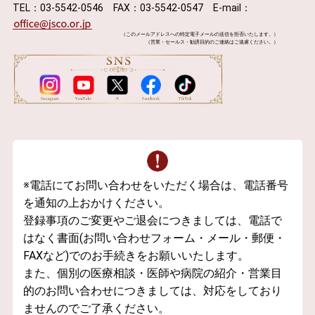
TEL：03-5542-0546 FAX：03-5542-0547 E-mail：
（このメールアドレスへの特定電子メールの送信を拒否いたします。）
（営業・セールス・勧誘目的のご連絡はご遠慮ください。）
※電話にてお問い合わせをいただく場合は、電話番号
を通知の上おかけください。
登録事項のご変更やご退会につきましては、電話で
はなく書面(お問い合わせフォーム・メール・郵便・
FAXなど)でのお手続きをお願いいたします。
また、個別の医療相談・医師や病院の紹介・営業目
的のお問い合わせにつきましては、対応をしており
ませんのでご了承ください。