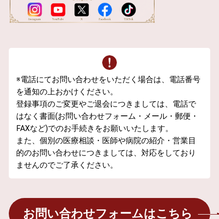
※電話にてお問い合わせをいただく場合は、電話番号
を通知の上おかけください。
登録事項のご変更やご退会につきましては、電話で
はなく書面(お問い合わせフォーム・メール・郵便・
FAXなど)でのお手続きをお願いいたします。
また、個別の医療相談・医師や病院の紹介・営業目
的のお問い合わせにつきましては、対応をしており
ませんのでご了承ください。
お問い合わせフォームはこちら