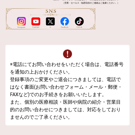
（営業・セールス・勧誘目的のご連絡はご遠慮ください。）
※電話にてお問い合わせをいただく場合は、電話番号
を通知の上おかけください。
登録事項のご変更やご退会につきましては、電話で
はなく書面(お問い合わせフォーム・メール・郵便・
FAXなど)でのお手続きをお願いいたします。
また、個別の医療相談・医師や病院の紹介・営業目
的のお問い合わせにつきましては、対応をしており
ませんのでご了承ください。