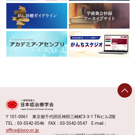
〒101-0061 東京都千代田区神田三崎町3-3-1 TKiビル2階
TEL：03-5542-0546 FAX：03-5542-0547 E-mail：
（このメールアドレスへの特定電子メールの送信を拒否いたします。）