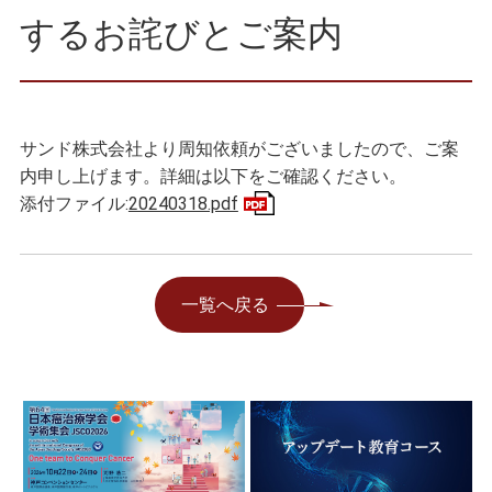
するお詫びとご案内
サンド株式会社より周知依頼がございましたので、ご案
内申し上げます。詳細は以下をご確認ください。
添付ファイル:
20240318.pdf
一覧へ戻る