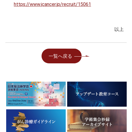
https://www.jcancer.jp/recruit/15061
以上
一覧へ戻る