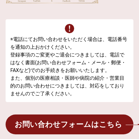
※電話にてお問い合わせをいただく場合は、電話番号
を通知の上おかけください。
登録事項のご変更やご退会につきましては、電話で
はなく書面(お問い合わせフォーム・メール・郵便・
FAXなど)でのお手続きをお願いいたします。
また、個別の医療相談・医師や病院の紹介・営業目
的のお問い合わせにつきましては、対応をしており
ませんのでご了承ください。
お問い合わせフォームはこちら