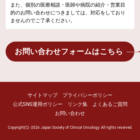
また、個別の医療相談・医師や病院の紹介・営業目
的のお問い合わせにつきましては、対応をしており
ませんのでご了承ください。
お問い合わせフォームはこちら
サイトマップ
プライバシーポリシー
公式SNS運用ポリシー
リンク集
よくあるご質問
お問い合わせ
Copyright(C) -2026 Japan Society of Clinical Oncology. All rights reserved.