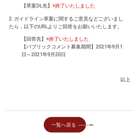
【草案DL先】
※終了いたしました
2. ガイドライン草案に関するご意見などございまし
たら，以下のURLよりご回答をお願いいたします。
【回答先】
※終了いたしました
【パブリックコメント募集期間】2021年9月1
日～2021年9月20日
以上
一覧へ戻る