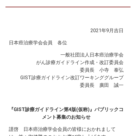
2021年9月吉日
日本癌治療学会会員 各位
一般社団法人日本癌治療学会
がん診療ガイドライン作成・改訂委員会
委員長 小寺 泰弘
GIST診療ガイドライン改訂ワーキンググループ
委員長 廣田 誠一
『GIST診療ガイドライン第4版(仮称)』パブリックコ
メント募集のお知らせ
謹啓 日本癌治療学会会員の皆様におかれまして