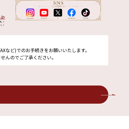
す。）
い。）
AXなど)でのお手続きをお願いいたします。
ませんのでご了承ください。