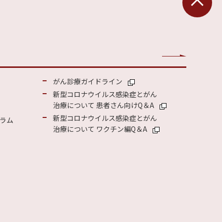
がん診療ガイドライン
新型コロナウイルス感染症とがん
治療について 患者さん向けQ＆A
新型コロナウイルス感染症とがん
ラム
治療について ワクチン編Q＆A