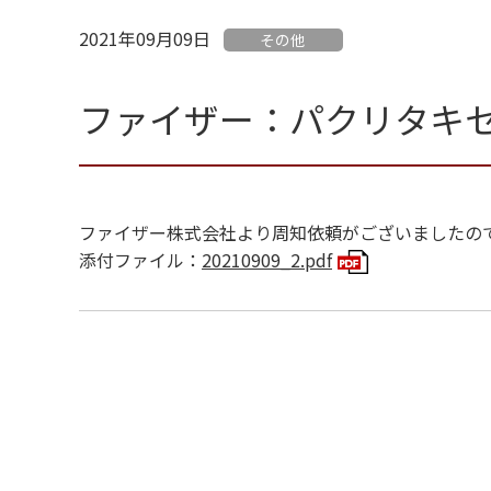
2021年09月09日
その他
ファイザー：パクリタキセ
ファイザー株式会社より周知依頼がございましたの
添付ファイル：
20210909_2.pdf