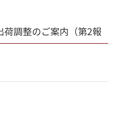
出荷調整のご案内（第2報