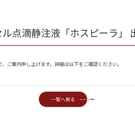
ル点滴静注液「ホスピーラ」 
で、ご案内申し上げます。詳細は以下をご確認ください。
一覧へ戻る