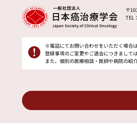
〒10
TEL
※電話にてお問い合わせをいただく場合
登録事項のご変更やご退会につきましては
また、個別の医療相談・医師や病院の紹