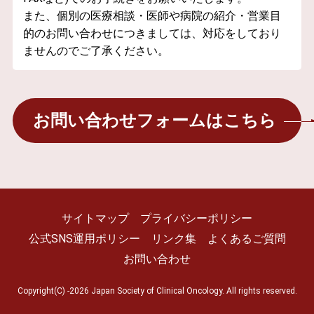
また、個別の医療相談・医師や病院の紹介・営業目
的のお問い合わせにつきましては、対応をしており
ませんのでご了承ください。
お問い合わせフォームはこちら
サイトマップ
プライバシーポリシー
公式SNS運用ポリシー
リンク集
よくあるご質問
お問い合わせ
Copyright(C) -2026 Japan Society of Clinical Oncology. All rights reserved.