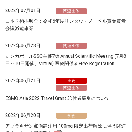
2022年07月01日
関連団体
日本学術振興会：令和5年度リンダウ・ノーベル賞受賞者
会議派遣事業
2022年06月28日
関連団体
シンガポールSSO主催7th Annual Scientific Meeting (7月8
日～10日開催、Virtual) 医療関係者Free Registration
2022年06月21日
重要
関連団体
ESMO Asia 2022 Travel Grant 給付者募集について
2022年06月20日
学会
アブラキサン点滴静注用 100mg 限定出荷解除に伴う関連