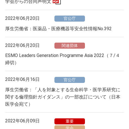
学会からの合同声明文
2022年06月20日
官公庁
厚生労働省：医薬品・医療機器等安全性情報No.392
2022年06月20日
関連団体
ESMO Leaders Generation Programme Asia 2022（７/４
締切）
2022年06月16日
官公庁
厚生労働省：「人を対象とする生命科学・医学系研究に
関する倫理指針ガイダンス」の一部改訂について（日本
医学会宛て）
2022年06月09日
重要
学会