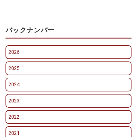
バックナンバー
2026
2025
2024
2023
2022
2021