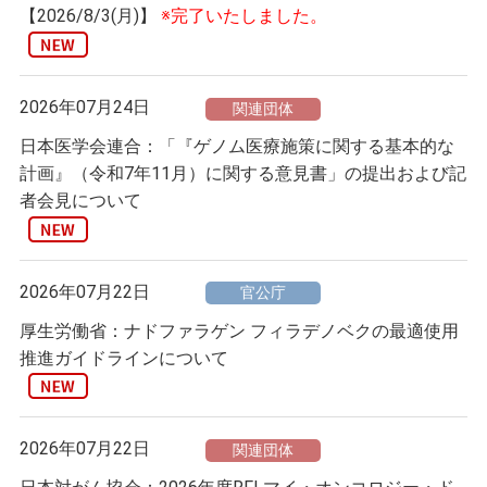
【2026/8/3(月)】
※完了いたしました。
2026年07月24日
関連団体
日本医学会連合：「『ゲノム医療施策に関する基本的な
計画』（令和7年11月）に関する意見書」の提出および記
者会見について
2026年07月22日
官公庁
厚生労働省：ナドファラゲン フィラデノベクの最適使用
推進ガイドラインについて
2026年07月22日
関連団体