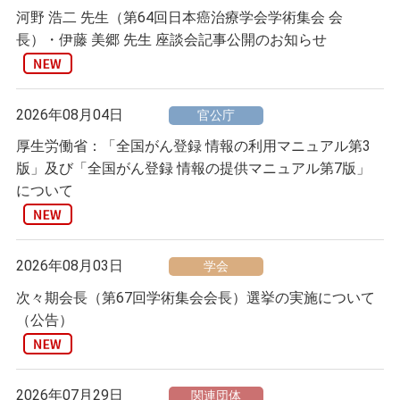
河野 浩二 先生（第64回日本癌治療学会学術集会 会
長）・伊藤 美郷 先生 座談会記事公開のお知らせ
2026年08月04日
官公庁
厚生労働省：「全国がん登録 情報の利用マニュアル第3
版」及び「全国がん登録 情報の提供マニュアル第7版」
について
2026年08月03日
学会
次々期会長（第67回学術集会会長）選挙の実施について
（公告）
2026年07月29日
関連団体