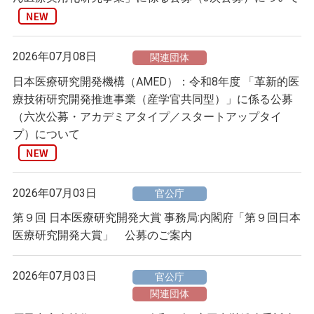
2026年07月08日
関連団体
日本医療研究開発機構（AMED）：令和8年度 「革新的医
療技術研究開発推進事業（産学官共同型）」に係る公募
（六次公募・アカデミアタイプ／スタートアップタイ
プ）について
2026年07月03日
官公庁
第９回 日本医療研究開発大賞 事務局:内閣府「第９回日本
医療研究開発大賞」 公募のご案内
2026年07月03日
官公庁
関連団体