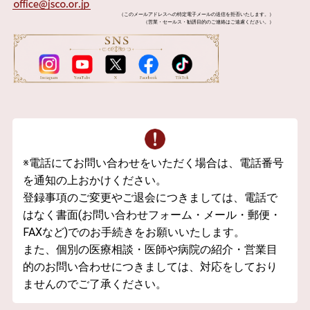
（このメールアドレスへの特定電子メールの送信を拒否いたします。）
（営業・セールス・勧誘目的のご連絡はご遠慮ください。）
※電話にてお問い合わせをいただく場合は、電話番号
を通知の上おかけください。
登録事項のご変更やご退会につきましては、電話で
はなく書面(お問い合わせフォーム・メール・郵便・
FAXなど)でのお手続きをお願いいたします。
また、個別の医療相談・医師や病院の紹介・営業目
的のお問い合わせにつきましては、対応をしており
ませんのでご了承ください。