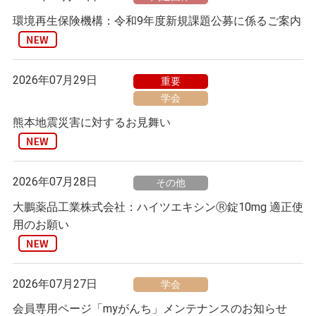
環境再生保険機構：令和9年度新規課題公募に係るご案内
2026年07月29日
重要
学会
熊本地震災害に対するお見舞い
2026年07月28日
その他
大鵬薬品工業株式会社：ハイツエキシンⓇ錠10mg 適正使
用のお願い
2026年07月27日
学会
会員専用ページ「myがんち」メンテナンスのお知らせ