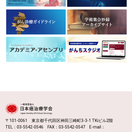
〒101-0061 東京都千代田区神田三崎町3-3-1 TKiビル2階
TEL：03-5542-0546 FAX：03-5542-0547 E-mail：