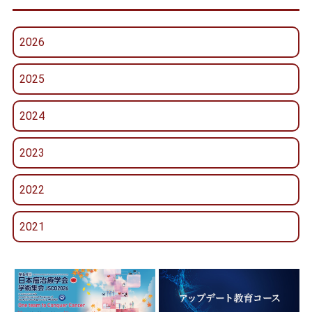
2026
2025
2024
2023
2022
2021