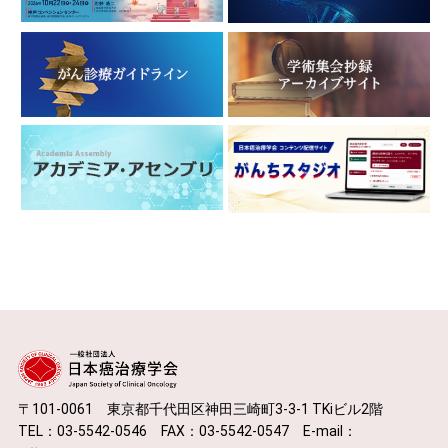
〒101-0061 東京都千代田区神田三崎町3-3-1 TKiビル2階
TEL：03-5542-0546 FAX：03-5542-0547 E-mail：