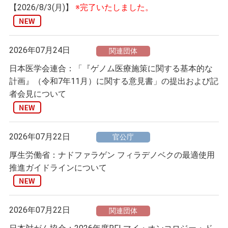
【2026/8/3(月)】
※完了いたしました。
2026年07月24日
関連団体
日本医学会連合：「『ゲノム医療施策に関する基本的な
計画』（令和7年11月）に関する意見書」の提出および記
者会見について
2026年07月22日
官公庁
厚生労働省：ナドファラゲン フィラデノベクの最適使用
推進ガイドラインについて
2026年07月22日
関連団体