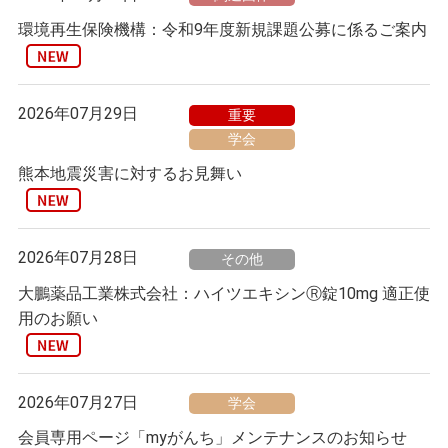
環境再生保険機構：令和9年度新規課題公募に係るご案内
2026年07月29日
重要
学会
熊本地震災害に対するお見舞い
2026年07月28日
その他
大鵬薬品工業株式会社：ハイツエキシンⓇ錠10mg 適正使
用のお願い
2026年07月27日
学会
会員専用ページ「myがんち」メンテナンスのお知らせ