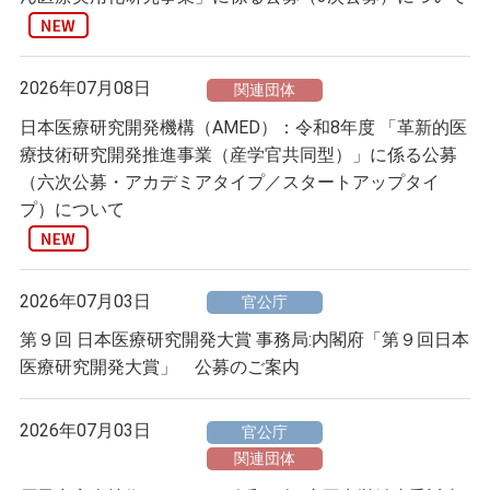
2026年07月08日
関連団体
日本医療研究開発機構（AMED）：令和8年度 「革新的医
療技術研究開発推進事業（産学官共同型）」に係る公募
（六次公募・アカデミアタイプ／スタートアップタイ
プ）について
2026年07月03日
官公庁
第９回 日本医療研究開発大賞 事務局:内閣府「第９回日本
医療研究開発大賞」 公募のご案内
2026年07月03日
官公庁
関連団体