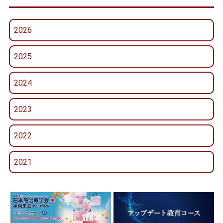
2026
2025
2024
2023
2022
2021