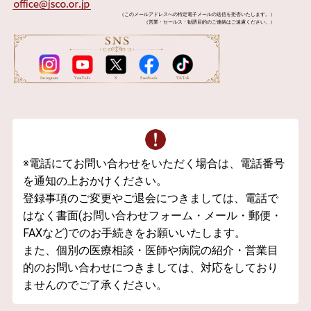
（このメールアドレスへの特定電子メールの送信を拒否いたします。）
（営業・セールス・勧誘目的のご連絡はご遠慮ください。）
※電話にてお問い合わせをいただく場合は、電話番号
を通知の上おかけください。
登録事項のご変更やご退会につきましては、電話で
はなく書面(お問い合わせフォーム・メール・郵便・
FAXなど)でのお手続きをお願いいたします。
また、個別の医療相談・医師や病院の紹介・営業目
的のお問い合わせにつきましては、対応をしており
ませんのでご了承ください。