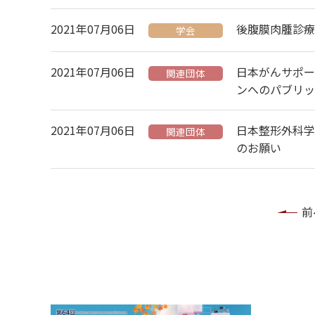
2021年07月06日
後腹膜肉腫診療
学会
2021年07月06日
日本がんサポー
関連団体
ンへのパブリッ
2021年07月06日
日本整形外科学
関連団体
のお願い
前