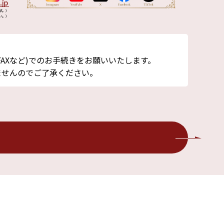
す。）
い。）
AXなど)でのお手続きをお願いいたします。
ませんのでご了承ください。
よくあるご質問
お問い合わせ