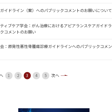
ガイドライン（案）へのパブリックコメントのお願いについて
ティブケア学会：がん治療におけるアピアランスケアガイドラ
クコメントのお願い
会：原発性悪性骨腫瘍診療ガイドラインへのパブリックコメン
へ
1
2
3
4
5
次へ