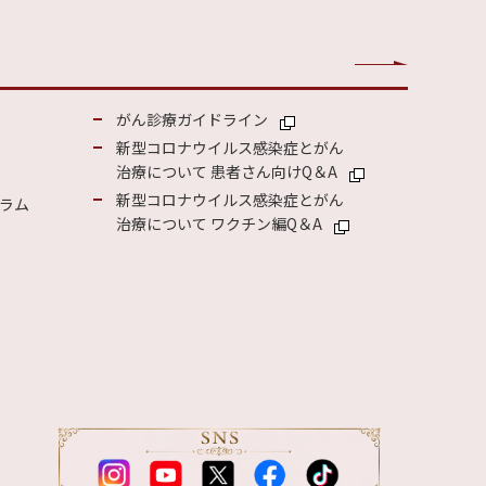
がん診療ガイドライン
新型コロナウイルス感染症とがん
治療について 患者さん向けQ＆A
新型コロナウイルス感染症とがん
ラム
治療について ワクチン編Q＆A