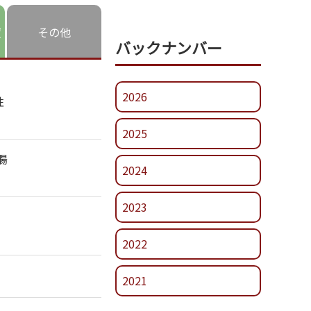
度
その他
バックナンバー
2026
性
2025
腸
2024
2023
2022
2021