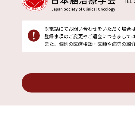
TEL
※電話にてお問い合わせをいただく場合
登録事項のご変更やご退会につきましては
また、個別の医療相談・医師や病院の紹
サイトマップ
プライバシーポ